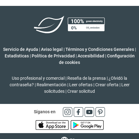
Servicio de Ayuda
|
Aviso legal
|
Términos y Condiciones Generales
|
Estadísticas
|
Política de Privacidad
|
Accesibilidad
|
Configuración
de cookies
Uso profesional y comercial
|
Reseña de la prensa
|
¿Olvidó la
contraseña?
|
Realimentación
|
Leer ofertas
|
Crear oferta
|
Leer
solicitudes
|
Crear solicitud
Síganos en