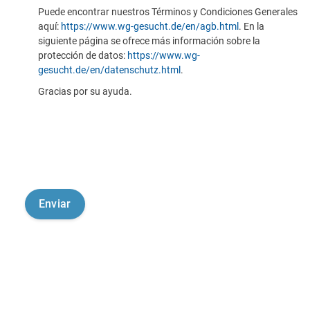
Puede encontrar nuestros Términos y Condiciones Generales
aquí:
https://www.wg-gesucht.de/en/agb.html
. En la
siguiente página se ofrece más información sobre la
protección de datos:
https://www.wg-
gesucht.de/en/datenschutz.html
.
Gracias por su ayuda.