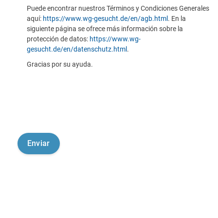
Puede encontrar nuestros Términos y Condiciones Generales
aquí:
https://www.wg-gesucht.de/en/agb.html
. En la
siguiente página se ofrece más información sobre la
protección de datos:
https://www.wg-
gesucht.de/en/datenschutz.html
.
Gracias por su ayuda.