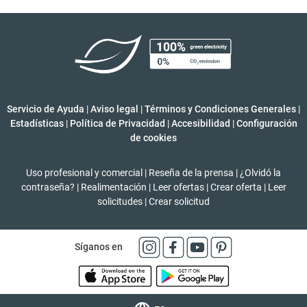
Servicio de Ayuda
|
Aviso legal
|
Términos y Condiciones Generales
|
Estadísticas
|
Política de Privacidad
|
Accesibilidad
|
Configuración
de cookies
Uso profesional y comercial
|
Reseña de la prensa
|
¿Olvidó la
contraseña?
|
Realimentación
|
Leer ofertas
|
Crear oferta
|
Leer
solicitudes
|
Crear solicitud
Síganos en