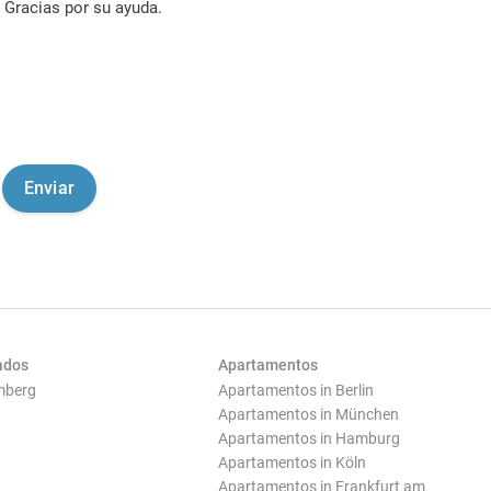
Gracias por su ayuda.
ados
Apartamentos
mberg
Apartamentos in Berlin
Apartamentos in München
Apartamentos in Hamburg
Apartamentos in Köln
Apartamentos in Frankfurt am