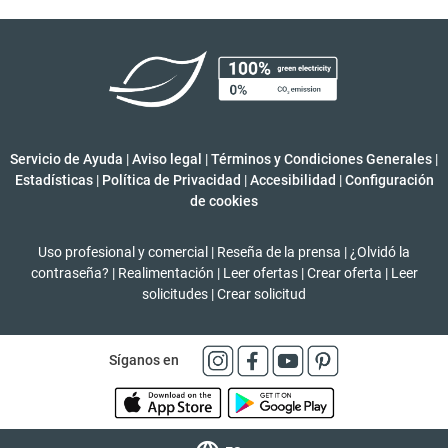
Servicio de Ayuda
|
Aviso legal
|
Términos y Condiciones Generales
|
Estadísticas
|
Política de Privacidad
|
Accesibilidad
|
Configuración
de cookies
Uso profesional y comercial
|
Reseña de la prensa
|
¿Olvidó la
contraseña?
|
Realimentación
|
Leer ofertas
|
Crear oferta
|
Leer
solicitudes
|
Crear solicitud
Síganos en