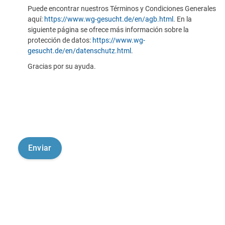
Puede encontrar nuestros Términos y Condiciones Generales
aquí:
https://www.wg-gesucht.de/en/agb.html
. En la
siguiente página se ofrece más información sobre la
protección de datos:
https://www.wg-
gesucht.de/en/datenschutz.html
.
Gracias por su ayuda.