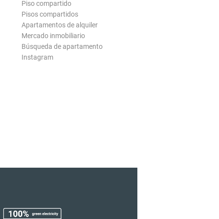
Piso compartido
Pisos compartidos
Apartamentos de alquiler
Mercado inmobiliario
Búsqueda de apartamento
Instagram