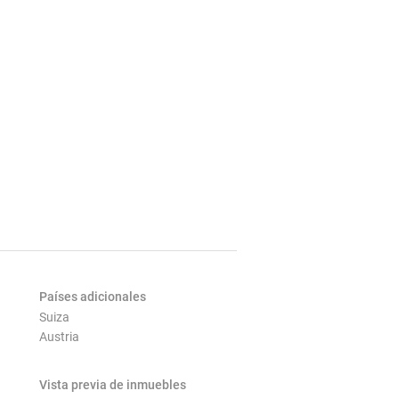
Países adicionales
Suiza
Austria
Vista previa de inmuebles