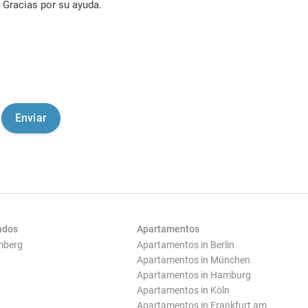
Gracias por su ayuda.
ados
Apartamentos
mberg
Apartamentos in Berlin
Apartamentos in München
Apartamentos in Hamburg
Apartamentos in Köln
Apartamentos in Frankfurt am