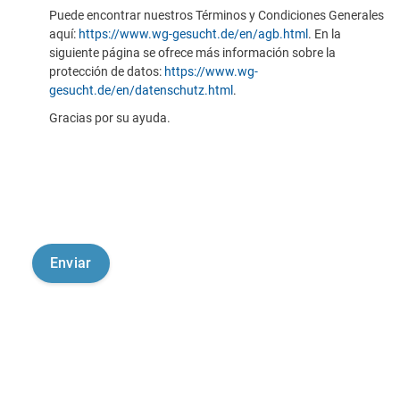
Puede encontrar nuestros Términos y Condiciones Generales
aquí:
https://www.wg-gesucht.de/en/agb.html
. En la
siguiente página se ofrece más información sobre la
protección de datos:
https://www.wg-
gesucht.de/en/datenschutz.html
.
Gracias por su ayuda.