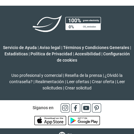
Servicio de Ayuda
|
Aviso legal
|
Términos y Condiciones Generales
|
Estadísticas
|
Política de Privacidad
|
Accesibilidad
|
Configuración
de cookies
Uso profesional y comercial
|
Reseña de la prensa
|
¿Olvidó la
contraseña?
|
Realimentación
|
Leer ofertas
|
Crear oferta
|
Leer
solicitudes
|
Crear solicitud
Síganos en