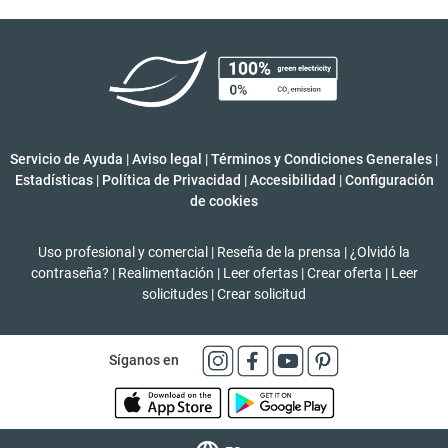
Servicio de Ayuda
|
Aviso legal
|
Términos y Condiciones Generales
|
Estadísticas
|
Política de Privacidad
|
Accesibilidad
|
Configuración
de cookies
Uso profesional y comercial
|
Reseña de la prensa
|
¿Olvidó la
contraseña?
|
Realimentación
|
Leer ofertas
|
Crear oferta
|
Leer
solicitudes
|
Crear solicitud
Síganos en