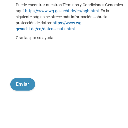
Puede encontrar nuestros Términos y Condiciones Generales
aquí:
https://www.wg-gesucht.de/en/agb.html
. En la
siguiente página se ofrece más información sobre la
protección de datos:
https://www.wg-
gesucht.de/en/datenschutz.html
.
Gracias por su ayuda.