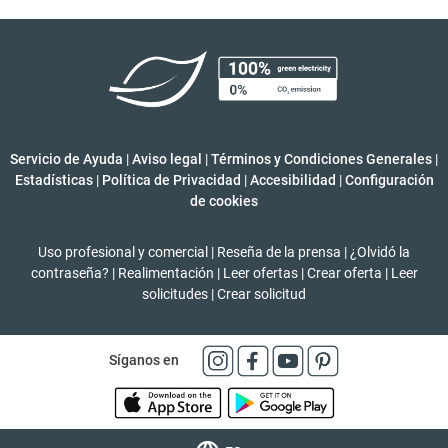
Servicio de Ayuda
|
Aviso legal
|
Términos y Condiciones Generales
|
Estadísticas
|
Política de Privacidad
|
Accesibilidad
|
Configuración
de cookies
Uso profesional y comercial
|
Reseña de la prensa
|
¿Olvidó la
contraseña?
|
Realimentación
|
Leer ofertas
|
Crear oferta
|
Leer
solicitudes
|
Crear solicitud
Síganos en