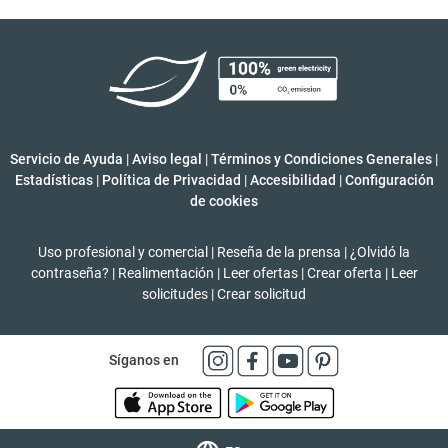
Servicio de Ayuda
|
Aviso legal
|
Términos y Condiciones Generales
|
Estadísticas
|
Política de Privacidad
|
Accesibilidad
|
Configuración
de cookies
Uso profesional y comercial
|
Reseña de la prensa
|
¿Olvidó la
contraseña?
|
Realimentación
|
Leer ofertas
|
Crear oferta
|
Leer
solicitudes
|
Crear solicitud
Síganos en