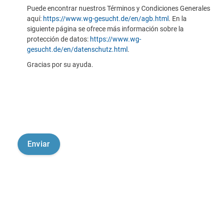
Puede encontrar nuestros Términos y Condiciones Generales
aquí:
https://www.wg-gesucht.de/en/agb.html
. En la
siguiente página se ofrece más información sobre la
protección de datos:
https://www.wg-
gesucht.de/en/datenschutz.html
.
Gracias por su ayuda.