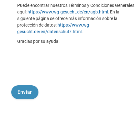
Puede encontrar nuestros Términos y Condiciones Generales
aquí:
https://www.wg-gesucht.de/en/agb.html
. En la
siguiente página se ofrece más información sobre la
protección de datos:
https://www.wg-
gesucht.de/en/datenschutz.html
.
Gracias por su ayuda.