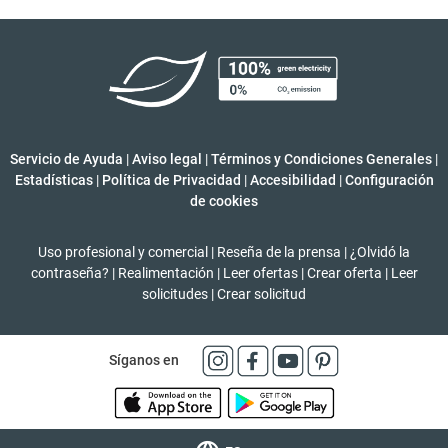
Servicio de Ayuda
|
Aviso legal
|
Términos y Condiciones Generales
|
Estadísticas
|
Política de Privacidad
|
Accesibilidad
|
Configuración
de cookies
Uso profesional y comercial
|
Reseña de la prensa
|
¿Olvidó la
contraseña?
|
Realimentación
|
Leer ofertas
|
Crear oferta
|
Leer
solicitudes
|
Crear solicitud
Síganos en