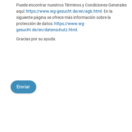
Puede encontrar nuestros Términos y Condiciones Generales
aquí:
https://www.wg-gesucht.de/en/agb.html
. En la
siguiente página se ofrece más información sobre la
protección de datos:
https://www.wg-
gesucht.de/en/datenschutz.html
.
Gracias por su ayuda.