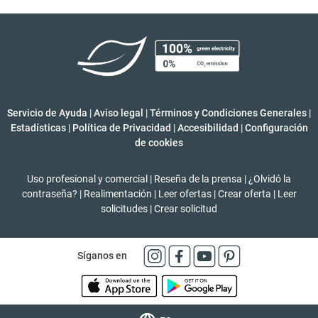
Servicio de Ayuda
|
Aviso legal
|
Términos y Condiciones Generales
|
Estadísticas
|
Política de Privacidad
|
Accesibilidad
|
Configuración
de cookies
Uso profesional y comercial
|
Reseña de la prensa
|
¿Olvidó la
contraseña?
|
Realimentación
|
Leer ofertas
|
Crear oferta
|
Leer
solicitudes
|
Crear solicitud
Síganos en