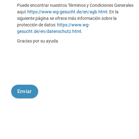
Puede encontrar nuestros Términos y Condiciones Generales
aquí:
https://www.wg-gesucht.de/en/agb.html
. En la
siguiente página se ofrece más información sobre la
protección de datos:
https://www.wg-
gesucht.de/en/datenschutz.html
.
Gracias por su ayuda.