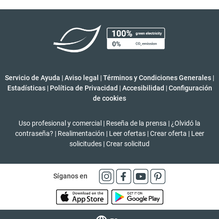
Servicio de Ayuda
|
Aviso legal
|
Términos y Condiciones Generales
|
Estadísticas
|
Política de Privacidad
|
Accesibilidad
|
Configuración
de cookies
Uso profesional y comercial
|
Reseña de la prensa
|
¿Olvidó la
contraseña?
|
Realimentación
|
Leer ofertas
|
Crear oferta
|
Leer
solicitudes
|
Crear solicitud
Síganos en