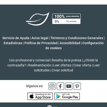
Servicio de Ayuda
|
Aviso legal
|
Términos y Condiciones Generales
|
Estadísticas
|
Política de Privacidad
|
Accesibilidad
|
Configuración
de cookies
Uso profesional y comercial
|
Reseña de la prensa
|
¿Olvidó la
contraseña?
|
Realimentación
|
Leer ofertas
|
Crear oferta
|
Leer
solicitudes
|
Crear solicitud
Síganos en