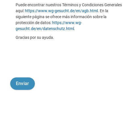
Puede encontrar nuestros Términos y Condiciones Generales
aquí:
https://www.wg-gesucht.de/en/agb.html
. En la
siguiente página se ofrece más información sobre la
protección de datos:
https://www.wg-
gesucht.de/en/datenschutz.html
.
Gracias por su ayuda.