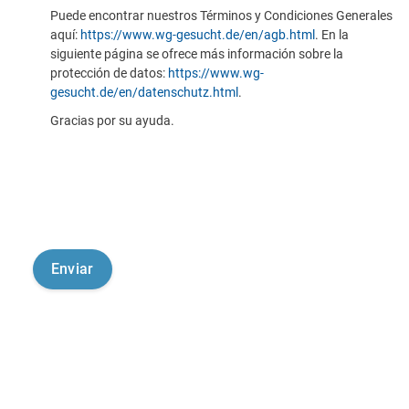
Puede encontrar nuestros Términos y Condiciones Generales
aquí:
https://www.wg-gesucht.de/en/agb.html
. En la
siguiente página se ofrece más información sobre la
protección de datos:
https://www.wg-
gesucht.de/en/datenschutz.html
.
Gracias por su ayuda.