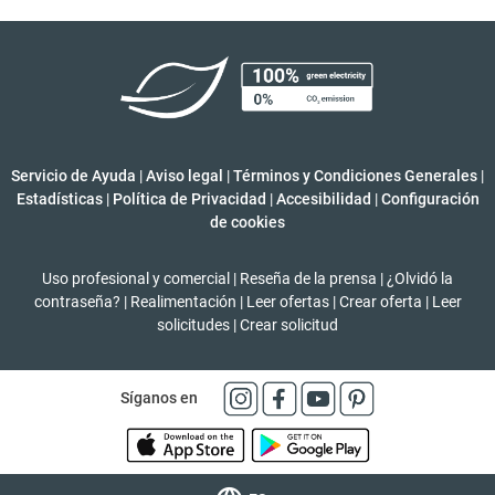
Servicio de Ayuda
|
Aviso legal
|
Términos y Condiciones Generales
|
Estadísticas
|
Política de Privacidad
|
Accesibilidad
|
Configuración
de cookies
Uso profesional y comercial
|
Reseña de la prensa
|
¿Olvidó la
contraseña?
|
Realimentación
|
Leer ofertas
|
Crear oferta
|
Leer
solicitudes
|
Crear solicitud
Síganos en