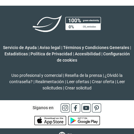
Servicio de Ayuda
|
Aviso legal
|
Términos y Condiciones Generales
|
Estadísticas
|
Política de Privacidad
|
Accesibilidad
|
Configuración
de cookies
Uso profesional y comercial
|
Reseña de la prensa
|
¿Olvidó la
contraseña?
|
Realimentación
|
Leer ofertas
|
Crear oferta
|
Leer
solicitudes
|
Crear solicitud
Síganos en