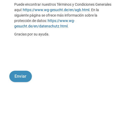
Puede encontrar nuestros Términos y Condiciones Generales
aquí:
https://www.wg-gesucht.de/en/agb.html
. En la
siguiente página se ofrece más información sobre la
protección de datos:
https://www.wg-
gesucht.de/en/datenschutz.html
.
Gracias por su ayuda.