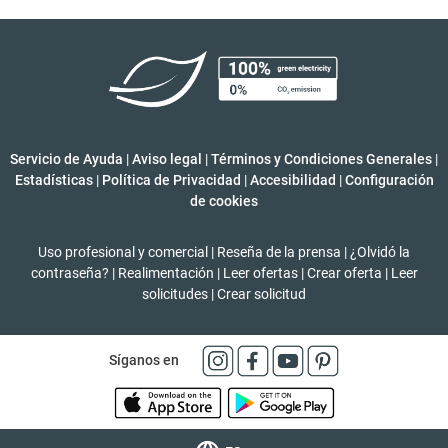
Servicio de Ayuda
|
Aviso legal
|
Términos y Condiciones Generales
|
Estadísticas
|
Política de Privacidad
|
Accesibilidad
|
Configuración
de cookies
Uso profesional y comercial
|
Reseña de la prensa
|
¿Olvidó la
contraseña?
|
Realimentación
|
Leer ofertas
|
Crear oferta
|
Leer
solicitudes
|
Crear solicitud
Síganos en