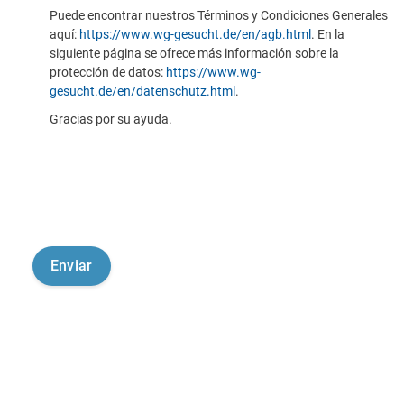
Puede encontrar nuestros Términos y Condiciones Generales
aquí:
https://www.wg-gesucht.de/en/agb.html
. En la
siguiente página se ofrece más información sobre la
protección de datos:
https://www.wg-
gesucht.de/en/datenschutz.html
.
Gracias por su ayuda.