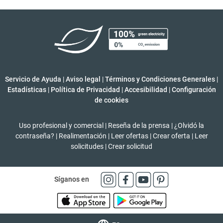
Servicio de Ayuda
|
Aviso legal
|
Términos y Condiciones Generales
|
Estadísticas
|
Política de Privacidad
|
Accesibilidad
|
Configuración
de cookies
Uso profesional y comercial
|
Reseña de la prensa
|
¿Olvidó la
contraseña?
|
Realimentación
|
Leer ofertas
|
Crear oferta
|
Leer
solicitudes
|
Crear solicitud
Síganos en