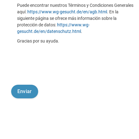
Puede encontrar nuestros Términos y Condiciones Generales
aquí:
https://www.wg-gesucht.de/en/agb.html
. En la
siguiente página se ofrece más información sobre la
protección de datos:
https://www.wg-
gesucht.de/en/datenschutz.html
.
Gracias por su ayuda.