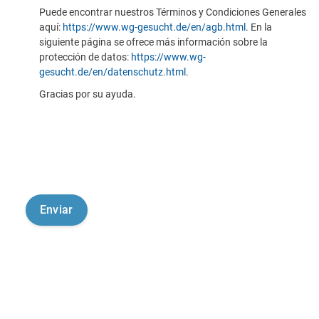
Puede encontrar nuestros Términos y Condiciones Generales
aquí:
https://www.wg-gesucht.de/en/agb.html
. En la
siguiente página se ofrece más información sobre la
protección de datos:
https://www.wg-
gesucht.de/en/datenschutz.html
.
Gracias por su ayuda.