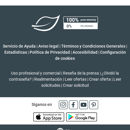
Servicio de Ayuda
|
Aviso legal
|
Términos y Condiciones Generales
|
Estadísticas
|
Política de Privacidad
|
Accesibilidad
|
Configuración
de cookies
Uso profesional y comercial
|
Reseña de la prensa
|
¿Olvidó la
contraseña?
|
Realimentación
|
Leer ofertas
|
Crear oferta
|
Leer
solicitudes
|
Crear solicitud
Síganos en