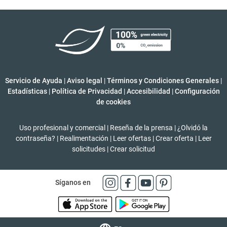
Servicio de Ayuda
|
Aviso legal
|
Términos y Condiciones Generales
|
Estadísticas
|
Política de Privacidad
|
Accesibilidad
|
Configuración
de cookies
Uso profesional y comercial
|
Reseña de la prensa
|
¿Olvidó la
contraseña?
|
Realimentación
|
Leer ofertas
|
Crear oferta
|
Leer
solicitudes
|
Crear solicitud
Síganos en