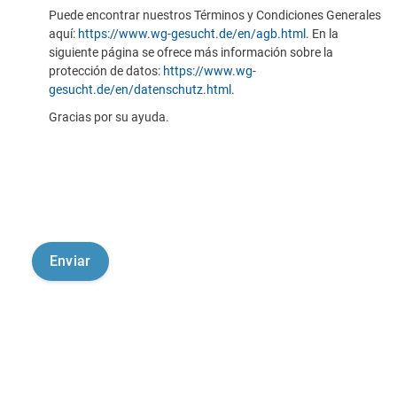
Puede encontrar nuestros Términos y Condiciones Generales
aquí:
https://www.wg-gesucht.de/en/agb.html
. En la
siguiente página se ofrece más información sobre la
protección de datos:
https://www.wg-
gesucht.de/en/datenschutz.html
.
Gracias por su ayuda.