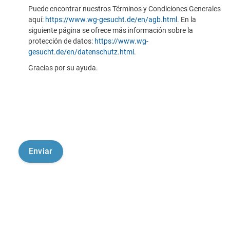
Puede encontrar nuestros Términos y Condiciones Generales
aquí:
https://www.wg-gesucht.de/en/agb.html
. En la
siguiente página se ofrece más información sobre la
protección de datos:
https://www.wg-
gesucht.de/en/datenschutz.html
.
Gracias por su ayuda.