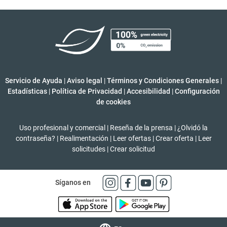
Servicio de Ayuda
|
Aviso legal
|
Términos y Condiciones Generales
|
Estadísticas
|
Política de Privacidad
|
Accesibilidad
|
Configuración
de cookies
Uso profesional y comercial
|
Reseña de la prensa
|
¿Olvidó la
contraseña?
|
Realimentación
|
Leer ofertas
|
Crear oferta
|
Leer
solicitudes
|
Crear solicitud
Síganos en