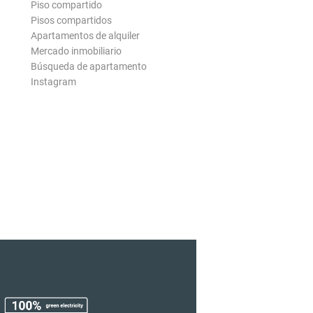
Piso compartido
Pisos compartidos
Apartamentos de alquiler
Mercado inmobiliario
Búsqueda de apartamento
Instagram