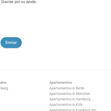
Gracias por su ayuda.
ados
Apartamentos
mberg
Apartamentos in Berlin
Apartamentos in München
Apartamentos in Hamburg
Apartamentos in Köln
Apartamentos in Frankfurt am