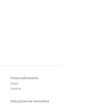
Países adicionales
Suiza
Austria
Vista previa de inmuebles