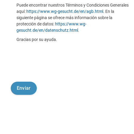
Puede encontrar nuestros Términos y Condiciones Generales
aquí:
https://www.wg-gesucht.de/en/agb.html
. En la
siguiente página se ofrece más información sobre la
protección de datos:
https://www.wg-
gesucht.de/en/datenschutz.html
.
Gracias por su ayuda.