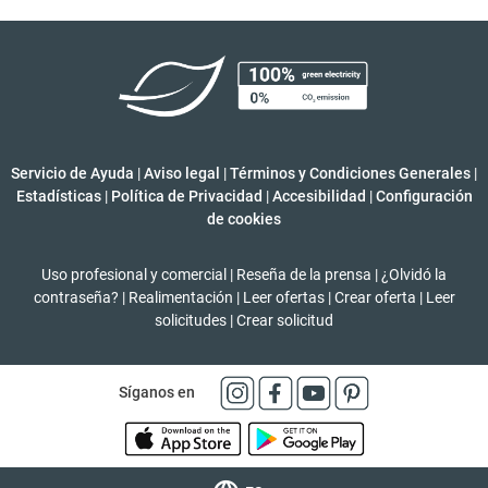
Servicio de Ayuda
|
Aviso legal
|
Términos y Condiciones Generales
|
Estadísticas
|
Política de Privacidad
|
Accesibilidad
|
Configuración
de cookies
Uso profesional y comercial
|
Reseña de la prensa
|
¿Olvidó la
contraseña?
|
Realimentación
|
Leer ofertas
|
Crear oferta
|
Leer
solicitudes
|
Crear solicitud
Síganos en