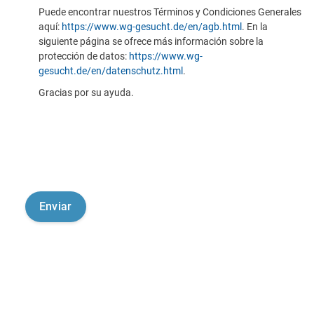
Puede encontrar nuestros Términos y Condiciones Generales
aquí:
https://www.wg-gesucht.de/en/agb.html
. En la
siguiente página se ofrece más información sobre la
protección de datos:
https://www.wg-
gesucht.de/en/datenschutz.html
.
Gracias por su ayuda.