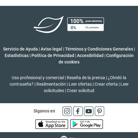
Servicio de Ayuda
|
Aviso legal
|
Términos y Condiciones Generales
|
Estadísticas
|
Política de Privacidad
|
Accesibilidad
|
Configuración
de cookies
Uso profesional y comercial
|
Reseña de la prensa
|
¿Olvidó la
contraseña?
|
Realimentación
|
Leer ofertas
|
Crear oferta
|
Leer
solicitudes
|
Crear solicitud
Síganos en