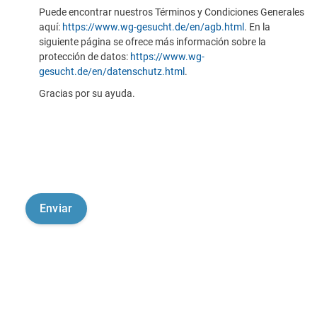
Puede encontrar nuestros Términos y Condiciones Generales
aquí:
https://www.wg-gesucht.de/en/agb.html
. En la
siguiente página se ofrece más información sobre la
protección de datos:
https://www.wg-
gesucht.de/en/datenschutz.html
.
Gracias por su ayuda.