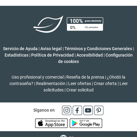
Servicio de Ayuda
|
Aviso legal
|
Términos y Condiciones Generales
|
Estadísticas
|
Política de Privacidad
|
Accesibilidad
|
Configuración
de cookies
Uso profesional y comercial
|
Reseña de la prensa
|
¿Olvidó la
contraseña?
|
Realimentación
|
Leer ofertas
|
Crear oferta
|
Leer
solicitudes
|
Crear solicitud
Síganos en