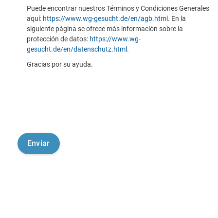
Puede encontrar nuestros Términos y Condiciones Generales
aquí:
https://www.wg-gesucht.de/en/agb.html
. En la
siguiente página se ofrece más información sobre la
protección de datos:
https://www.wg-
gesucht.de/en/datenschutz.html
.
Gracias por su ayuda.