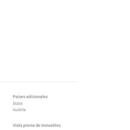
Países adicionales
Suiza
Austria
Vista previa de inmuebles