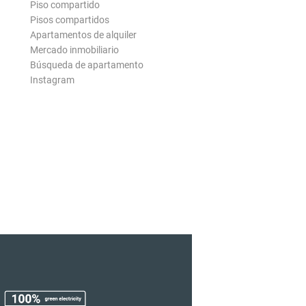
Piso compartido
Pisos compartidos
Apartamentos de alquiler
Mercado inmobiliario
Búsqueda de apartamento
Instagram