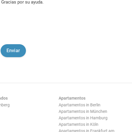
Gracias por su ayuda.
ados
Apartamentos
mberg
Apartamentos in Berlin
Apartamentos in München
Apartamentos in Hamburg
Apartamentos in Köln
Apartamentos in Frankfurt am