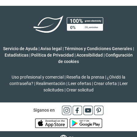
Servicio de Ayuda
|
Aviso legal
|
Términos y Condiciones Generales
|
Estadísticas
|
Política de Privacidad
|
Accesibilidad
|
Configuración
de cookies
Uso profesional y comercial
|
Reseña de la prensa
|
¿Olvidó la
contraseña?
|
Realimentación
|
Leer ofertas
|
Crear oferta
|
Leer
solicitudes
|
Crear solicitud
Síganos en