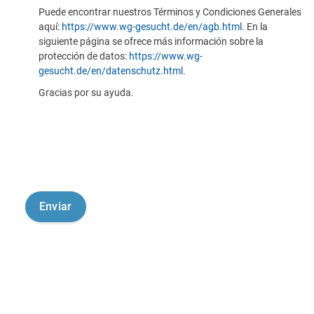
Puede encontrar nuestros Términos y Condiciones Generales
aquí:
https://www.wg-gesucht.de/en/agb.html
. En la
siguiente página se ofrece más información sobre la
protección de datos:
https://www.wg-
gesucht.de/en/datenschutz.html
.
Gracias por su ayuda.