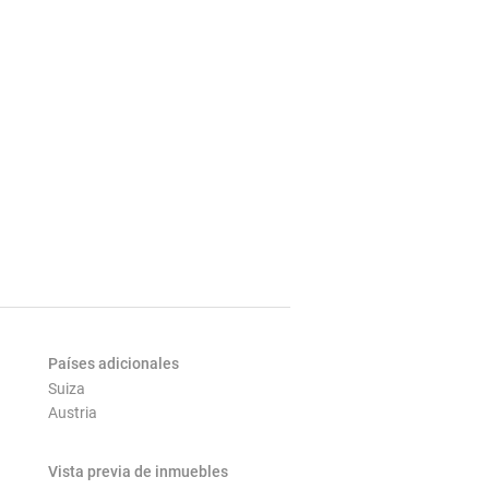
Países adicionales
Suiza
Austria
Vista previa de inmuebles