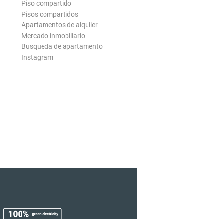
Piso compartido
Pisos compartidos
Apartamentos de alquiler
Mercado inmobiliario
Búsqueda de apartamento
Instagram