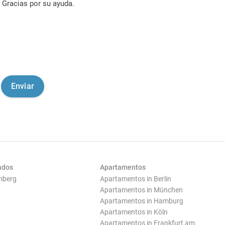
Gracias por su ayuda.
ados
Apartamentos
mberg
Apartamentos in Berlin
Apartamentos in München
Apartamentos in Hamburg
Apartamentos in Köln
Apartamentos in Frankfurt am