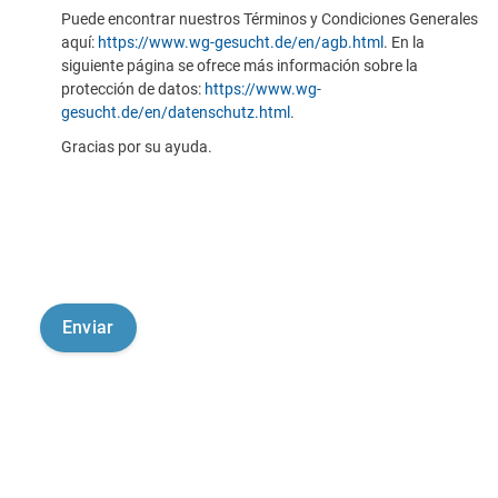
Puede encontrar nuestros Términos y Condiciones Generales
aquí:
https://www.wg-gesucht.de/en/agb.html
. En la
siguiente página se ofrece más información sobre la
protección de datos:
https://www.wg-
gesucht.de/en/datenschutz.html
.
Gracias por su ayuda.