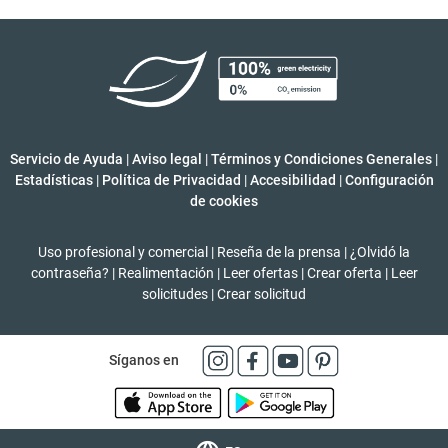
Servicio de Ayuda
|
Aviso legal
|
Términos y Condiciones Generales
|
Estadísticas
|
Política de Privacidad
|
Accesibilidad
|
Configuración
de cookies
Uso profesional y comercial
|
Reseña de la prensa
|
¿Olvidó la
contraseña?
|
Realimentación
|
Leer ofertas
|
Crear oferta
|
Leer
solicitudes
|
Crear solicitud
Síganos en