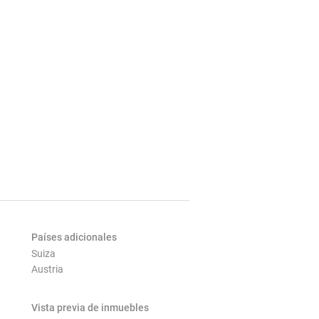
Países adicionales
Suiza
Austria
Vista previa de inmuebles