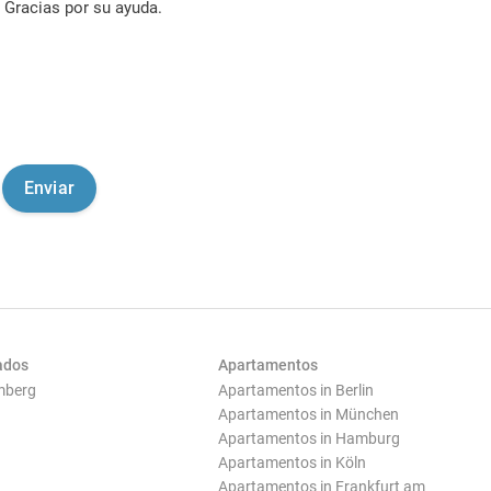
Gracias por su ayuda.
ados
Apartamentos
mberg
Apartamentos in Berlin
Apartamentos in München
Apartamentos in Hamburg
Apartamentos in Köln
Apartamentos in Frankfurt am