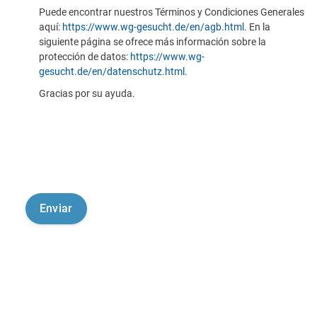
Puede encontrar nuestros Términos y Condiciones Generales
aquí:
https://www.wg-gesucht.de/en/agb.html
. En la
siguiente página se ofrece más información sobre la
protección de datos:
https://www.wg-
gesucht.de/en/datenschutz.html
.
Gracias por su ayuda.