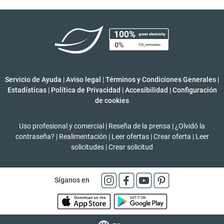
Servicio de Ayuda
|
Aviso legal
|
Términos y Condiciones Generales
|
Estadísticas
|
Política de Privacidad
|
Accesibilidad
|
Configuración
de cookies
Uso profesional y comercial
|
Reseña de la prensa
|
¿Olvidó la
contraseña?
|
Realimentación
|
Leer ofertas
|
Crear oferta
|
Leer
solicitudes
|
Crear solicitud
Síganos en