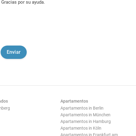
Gracias por su ayuda.
ados
Apartamentos
mberg
Apartamentos in Berlin
Apartamentos in München
Apartamentos in Hamburg
Apartamentos in Köln
Apartamentos in Frankfurt am