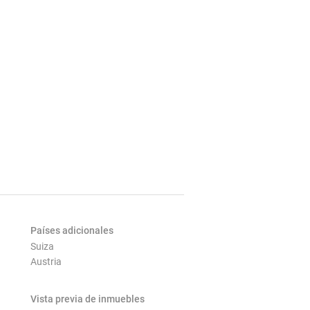
Países adicionales
Suiza
Austria
Vista previa de inmuebles