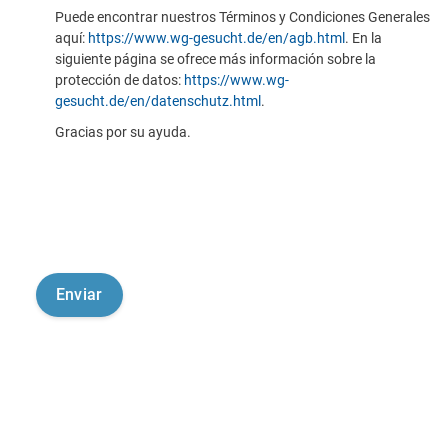
Puede encontrar nuestros Términos y Condiciones Generales
aquí:
https://www.wg-gesucht.de/en/agb.html
. En la
siguiente página se ofrece más información sobre la
protección de datos:
https://www.wg-
gesucht.de/en/datenschutz.html
.
Gracias por su ayuda.