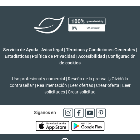
Servicio de Ayuda
|
Aviso legal
|
Términos y Condiciones Generales
|
Estadísticas
|
Política de Privacidad
|
Accesibilidad
|
Configuración
de cookies
Uso profesional y comercial
|
Reseña de la prensa
|
¿Olvidó la
contraseña?
|
Realimentación
|
Leer ofertas
|
Crear oferta
|
Leer
solicitudes
|
Crear solicitud
Síganos en