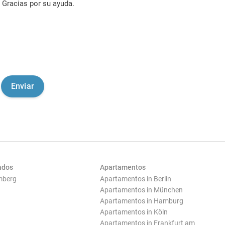
Gracias por su ayuda.
ados
Apartamentos
mberg
Apartamentos in Berlin
Apartamentos in München
Apartamentos in Hamburg
Apartamentos in Köln
Apartamentos in Frankfurt am