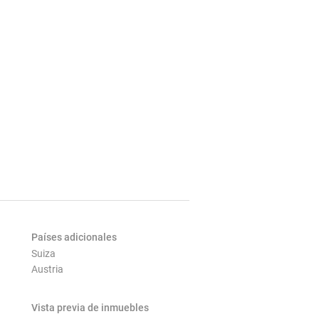
Países adicionales
Suiza
Austria
Vista previa de inmuebles