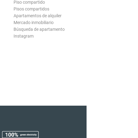
Piso compartido
Pisos compartidos
Apartamentos de alquiler
Mercado inmobiliario
Búsqueda de apartamento
Instagram