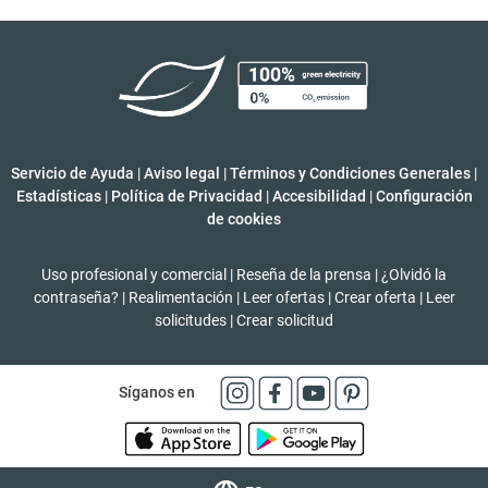
Servicio de Ayuda
|
Aviso legal
|
Términos y Condiciones Generales
|
Estadísticas
|
Política de Privacidad
|
Accesibilidad
|
Configuración
de cookies
Uso profesional y comercial
|
Reseña de la prensa
|
¿Olvidó la
contraseña?
|
Realimentación
|
Leer ofertas
|
Crear oferta
|
Leer
solicitudes
|
Crear solicitud
Síganos en