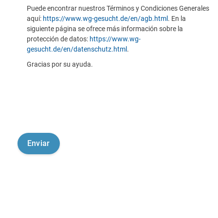
Puede encontrar nuestros Términos y Condiciones Generales
aquí:
https://www.wg-gesucht.de/en/agb.html
. En la
siguiente página se ofrece más información sobre la
protección de datos:
https://www.wg-
gesucht.de/en/datenschutz.html
.
Gracias por su ayuda.