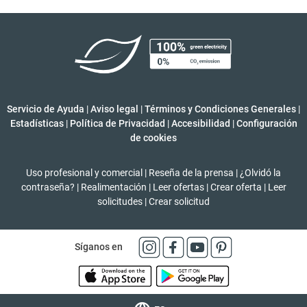
Servicio de Ayuda
|
Aviso legal
|
Términos y Condiciones Generales
|
Estadísticas
|
Política de Privacidad
|
Accesibilidad
|
Configuración
de cookies
Uso profesional y comercial
|
Reseña de la prensa
|
¿Olvidó la
contraseña?
|
Realimentación
|
Leer ofertas
|
Crear oferta
|
Leer
solicitudes
|
Crear solicitud
Síganos en