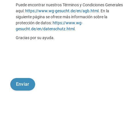
Puede encontrar nuestros Términos y Condiciones Generales
aquí:
https://www.wg-gesucht.de/en/agb.html
. En la
siguiente página se ofrece más información sobre la
protección de datos:
https://www.wg-
gesucht.de/en/datenschutz.html
.
Gracias por su ayuda.