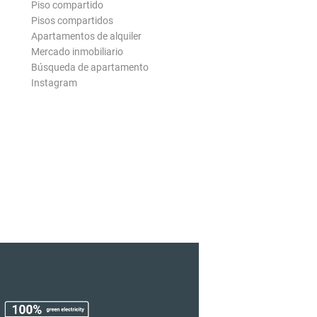
Piso compartido
Pisos compartidos
Apartamentos de alquiler
Mercado inmobiliario
Búsqueda de apartamento
Instagram