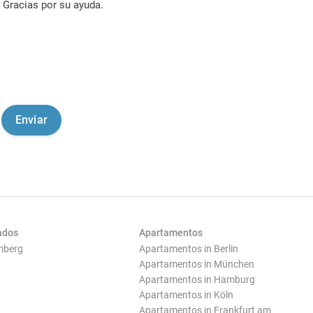
Gracias por su ayuda.
ados
Apartamentos
mberg
Apartamentos in Berlin
Apartamentos in München
Apartamentos in Hamburg
Apartamentos in Köln
Apartamentos in Frankfurt am