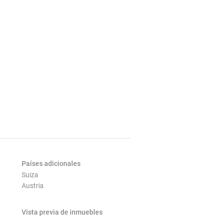
Países adicionales
Suiza
Austria
Vista previa de inmuebles