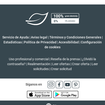
Servicio de Ayuda
|
Aviso legal
|
Términos y Condiciones Generales
|
Estadísticas
|
Política de Privacidad
|
Accesibilidad
|
Configuración
de cookies
Uso profesional y comercial
|
Reseña de la prensa
|
¿Olvidó la
contraseña?
|
Realimentación
|
Leer ofertas
|
Crear oferta
|
Leer
solicitudes
|
Crear solicitud
Síganos en