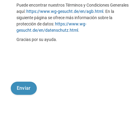
Puede encontrar nuestros Términos y Condiciones Generales
aquí:
https://www.wg-gesucht.de/en/agb.html
. En la
siguiente página se ofrece más información sobre la
protección de datos:
https://www.wg-
gesucht.de/en/datenschutz.html
.
Gracias por su ayuda.