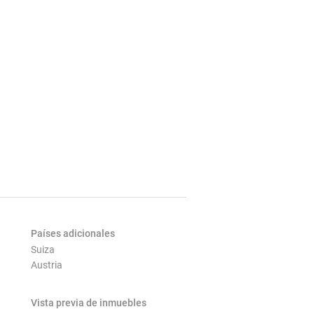
Países adicionales
Suiza
Austria
Vista previa de inmuebles