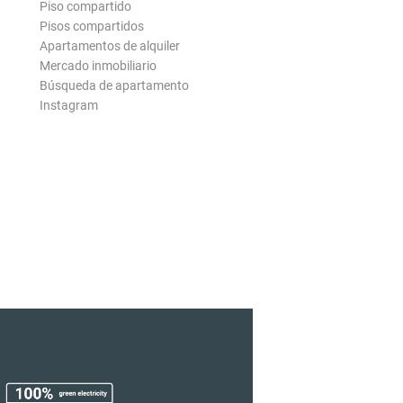
Piso compartido
Pisos compartidos
Apartamentos de alquiler
Mercado inmobiliario
Búsqueda de apartamento
Instagram