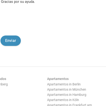
Gracias por su ayuda.
ados
Apartamentos
mberg
Apartamentos in Berlin
Apartamentos in München
Apartamentos in Hamburg
Apartamentos in Köln
Apartamentos in Frankfurt am