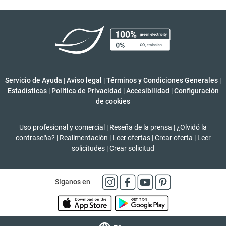
Servicio de Ayuda
|
Aviso legal
|
Términos y Condiciones Generales
|
Estadísticas
|
Política de Privacidad
|
Accesibilidad
|
Configuración
de cookies
Uso profesional y comercial
|
Reseña de la prensa
|
¿Olvidó la
contraseña?
|
Realimentación
|
Leer ofertas
|
Crear oferta
|
Leer
solicitudes
|
Crear solicitud
Síganos en