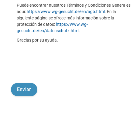
Puede encontrar nuestros Términos y Condiciones Generales
aquí:
https://www.wg-gesucht.de/en/agb.html
. En la
siguiente página se ofrece más información sobre la
protección de datos:
https://www.wg-
gesucht.de/en/datenschutz.html
.
Gracias por su ayuda.