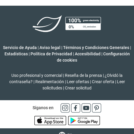
Servicio de Ayuda
|
Aviso legal
|
Términos y Condiciones Generales
|
Estadísticas
|
Política de Privacidad
|
Accesibilidad
|
Configuración
de cookies
Uso profesional y comercial
|
Reseña de la prensa
|
¿Olvidó la
contraseña?
|
Realimentación
|
Leer ofertas
|
Crear oferta
|
Leer
solicitudes
|
Crear solicitud
Síganos en