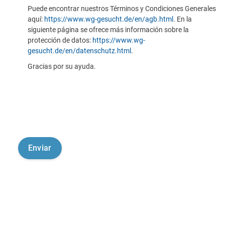
Puede encontrar nuestros Términos y Condiciones Generales
aquí:
https://www.wg-gesucht.de/en/agb.html
. En la
siguiente página se ofrece más información sobre la
protección de datos:
https://www.wg-
gesucht.de/en/datenschutz.html
.
Gracias por su ayuda.