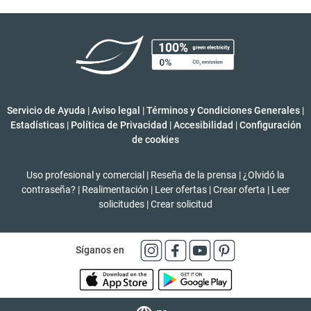
Servicio de Ayuda
|
Aviso legal
|
Términos y Condiciones Generales
|
Estadísticas
|
Política de Privacidad
|
Accesibilidad
|
Configuración
de cookies
Uso profesional y comercial
|
Reseña de la prensa
|
¿Olvidó la
contraseña?
|
Realimentación
|
Leer ofertas
|
Crear oferta
|
Leer
solicitudes
|
Crear solicitud
Síganos en