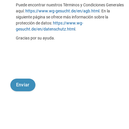
Puede encontrar nuestros Términos y Condiciones Generales
aquí:
https://www.wg-gesucht.de/en/agb.html
. En la
siguiente página se ofrece más información sobre la
protección de datos:
https://www.wg-
gesucht.de/en/datenschutz.html
.
Gracias por su ayuda.