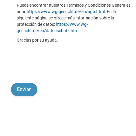
Puede encontrar nuestros Términos y Condiciones Generales
aquí:
https://www.wg-gesucht.de/en/agb.html
. En la
siguiente página se ofrece más información sobre la
protección de datos:
https://www.wg-
gesucht.de/en/datenschutz.html
.
Gracias por su ayuda.