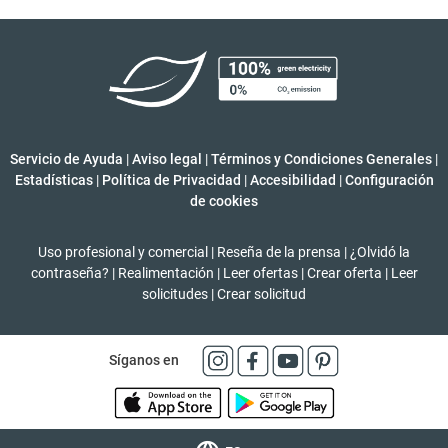
Servicio de Ayuda
|
Aviso legal
|
Términos y Condiciones Generales
|
Estadísticas
|
Política de Privacidad
|
Accesibilidad
|
Configuración
de cookies
Uso profesional y comercial
|
Reseña de la prensa
|
¿Olvidó la
contraseña?
|
Realimentación
|
Leer ofertas
|
Crear oferta
|
Leer
solicitudes
|
Crear solicitud
Síganos en