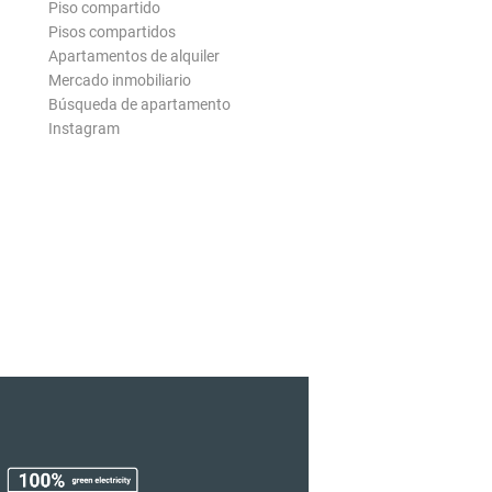
Piso compartido
Pisos compartidos
Apartamentos de alquiler
Mercado inmobiliario
Búsqueda de apartamento
Instagram