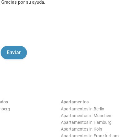
Gracias por su ayuda.
ados
Apartamentos
mberg
Apartamentos in Berlin
Apartamentos in München
Apartamentos in Hamburg
Apartamentos in Köln
Apartamentos in Frankfurt am