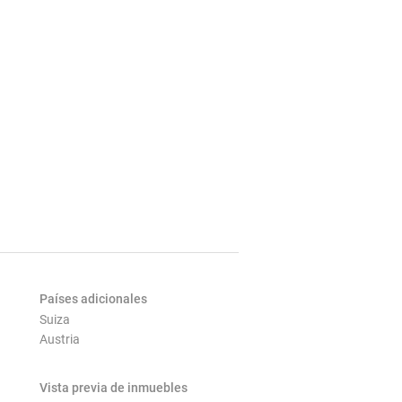
Países adicionales
Suiza
Austria
Vista previa de inmuebles