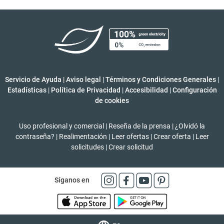
Servicio de Ayuda
|
Aviso legal
|
Términos y Condiciones Generales
|
Estadísticas
|
Política de Privacidad
|
Accesibilidad
|
Configuración
de cookies
Uso profesional y comercial
|
Reseña de la prensa
|
¿Olvidó la
contraseña?
|
Realimentación
|
Leer ofertas
|
Crear oferta
|
Leer
solicitudes
|
Crear solicitud
Síganos en