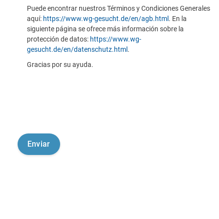
Puede encontrar nuestros Términos y Condiciones Generales
aquí:
https://www.wg-gesucht.de/en/agb.html
. En la
siguiente página se ofrece más información sobre la
protección de datos:
https://www.wg-
gesucht.de/en/datenschutz.html
.
Gracias por su ayuda.