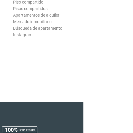
Piso compartido
Pisos compartidos
Apartamentos de alquiler
Mercado inmobiliario
Búsqueda de apartamento
Instagram