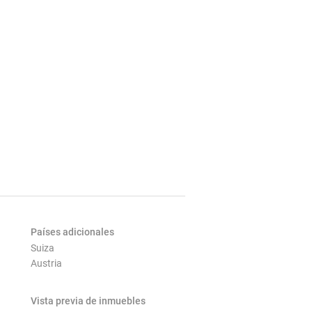
Países adicionales
Suiza
Austria
Vista previa de inmuebles