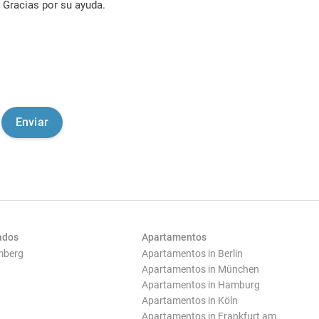
Gracias por su ayuda.
ados
Apartamentos
mberg
Apartamentos in Berlin
Apartamentos in München
Apartamentos in Hamburg
Apartamentos in Köln
Apartamentos in Frankfurt am