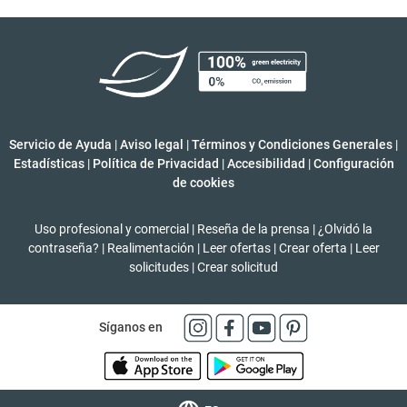
Servicio de Ayuda
|
Aviso legal
|
Términos y Condiciones Generales
|
Estadísticas
|
Política de Privacidad
|
Accesibilidad
|
Configuración
de cookies
Uso profesional y comercial
|
Reseña de la prensa
|
¿Olvidó la
contraseña?
|
Realimentación
|
Leer ofertas
|
Crear oferta
|
Leer
solicitudes
|
Crear solicitud
Síganos en