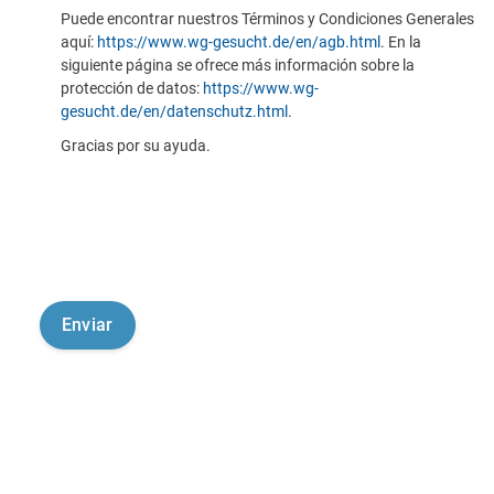
Puede encontrar nuestros Términos y Condiciones Generales
aquí:
https://www.wg-gesucht.de/en/agb.html
. En la
siguiente página se ofrece más información sobre la
protección de datos:
https://www.wg-
gesucht.de/en/datenschutz.html
.
Gracias por su ayuda.