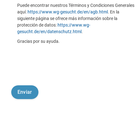
Puede encontrar nuestros Términos y Condiciones Generales
aquí:
https://www.wg-gesucht.de/en/agb.html
. En la
siguiente página se ofrece más información sobre la
protección de datos:
https://www.wg-
gesucht.de/en/datenschutz.html
.
Gracias por su ayuda.