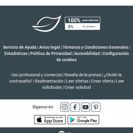
Servicio de Ayuda
|
Aviso legal
|
Términos y Condiciones Generales
|
Estadísticas
|
Política de Privacidad
|
Accesibilidad
|
Configuración
de cookies
Uso profesional y comercial
|
Reseña de la prensa
|
¿Olvidó la
contraseña?
|
Realimentación
|
Leer ofertas
|
Crear oferta
|
Leer
solicitudes
|
Crear solicitud
Síganos en