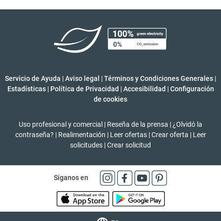
Servicio de Ayuda
|
Aviso legal
|
Términos y Condiciones Generales
|
Estadísticas
|
Política de Privacidad
|
Accesibilidad
|
Configuración
de cookies
Uso profesional y comercial
|
Reseña de la prensa
|
¿Olvidó la
contraseña?
|
Realimentación
|
Leer ofertas
|
Crear oferta
|
Leer
solicitudes
|
Crear solicitud
Síganos en