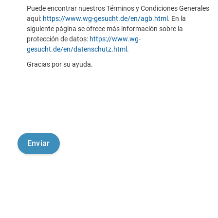
Puede encontrar nuestros Términos y Condiciones Generales
aquí:
https://www.wg-gesucht.de/en/agb.html
. En la
siguiente página se ofrece más información sobre la
protección de datos:
https://www.wg-
gesucht.de/en/datenschutz.html
.
Gracias por su ayuda.