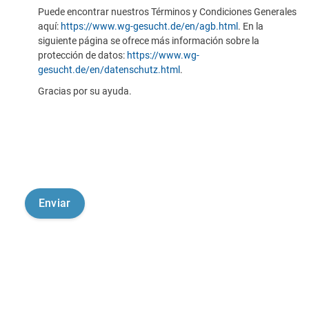
Puede encontrar nuestros Términos y Condiciones Generales
aquí:
https://www.wg-gesucht.de/en/agb.html
. En la
siguiente página se ofrece más información sobre la
protección de datos:
https://www.wg-
gesucht.de/en/datenschutz.html
.
Gracias por su ayuda.