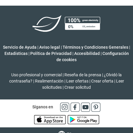
Servicio de Ayuda
|
Aviso legal
|
Términos y Condiciones Generales
|
Estadísticas
|
Política de Privacidad
|
Accesibilidad
|
Configuración
de cookies
Uso profesional y comercial
|
Reseña de la prensa
|
¿Olvidó la
contraseña?
|
Realimentación
|
Leer ofertas
|
Crear oferta
|
Leer
solicitudes
|
Crear solicitud
Síganos en